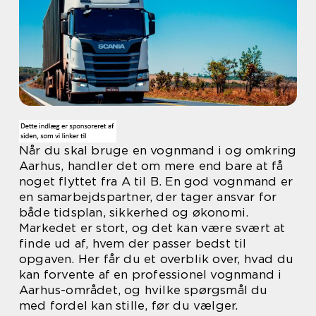
Når du skal bruge en vognmand i og omkring
Aarhus, handler det om mere end bare at få
noget flyttet fra A til B. En god vognmand er
en samarbejdspartner, der tager ansvar for
både tidsplan, sikkerhed og økonomi.
Markedet er stort, og det kan være svært at
finde ud af, hvem der passer bedst til
opgaven. Her får du et overblik over, hvad du
kan forvente af en professionel vognmand i
Aarhus-området, og hvilke spørgsmål du
med fordel kan stille, før du vælger.