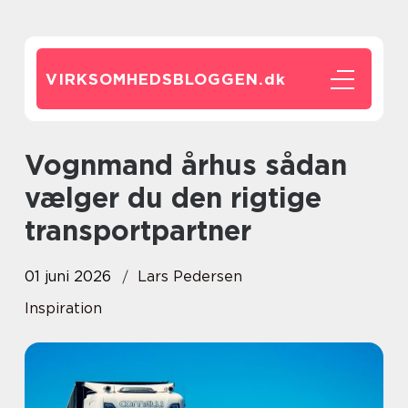
VIRKSOMHEDSBLOGGEN.
dk
Vognmand århus sådan
vælger du den rigtige
transportpartner
01 juni 2026
Lars Pedersen
Inspiration