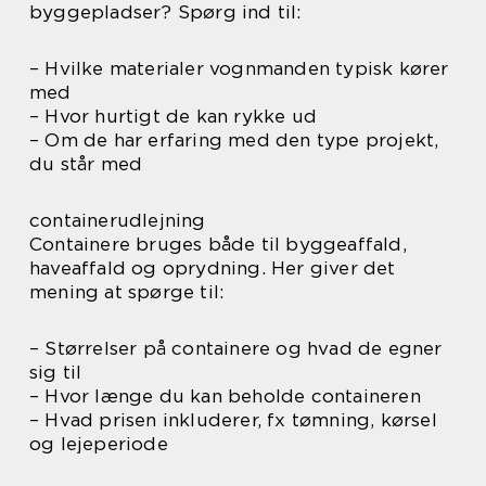
byggepladser? Spørg ind til:
– Hvilke materialer vognmanden typisk kører
med
– Hvor hurtigt de kan rykke ud
– Om de har erfaring med den type projekt,
du står med
containerudlejning
Containere bruges både til byggeaffald,
haveaffald og oprydning. Her giver det
mening at spørge til:
– Størrelser på containere og hvad de egner
sig til
– Hvor længe du kan beholde containeren
– Hvad prisen inkluderer, fx tømning, kørsel
og lejeperiode