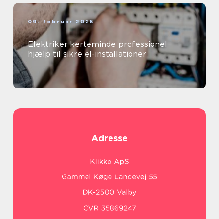
09. februar 2026
Elektriker kerteminde professionel
hjælp til sikre el-installationer
Adresse