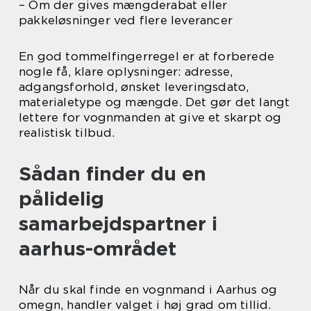
– Om der gives mængderabat eller
pakkeløsninger ved flere leverancer
En god tommelfingerregel er at forberede
nogle få, klare oplysninger: adresse,
adgangsforhold, ønsket leveringsdato,
materialetype og mængde. Det gør det langt
lettere for vognmanden at give et skarpt og
realistisk tilbud.
Sådan finder du en
pålidelig
samarbejdspartner i
aarhus-området
Når du skal finde en vognmand i Aarhus og
omegn, handler valget i høj grad om tillid.