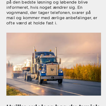
på den bedste løsning og løbende blive
informeret, hvis noget ændrer sig. En
vognmand, der tager telefonen, svarer på
mail og kommer med ærlige anbefalinger, er
ofte værd at holde fast i.