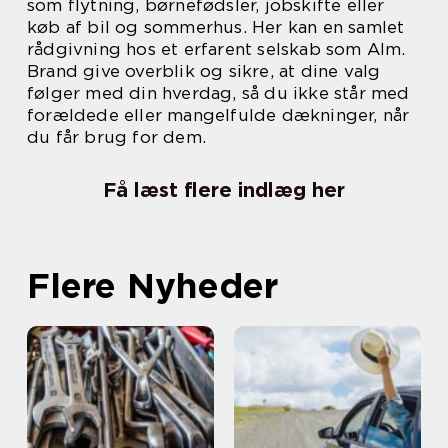
som flytning, børnefødsler, jobskifte eller
køb af bil og sommerhus. Her kan en samlet
rådgivning hos et erfarent selskab som Alm.
Brand give overblik og sikre, at dine valg
følger med din hverdag, så du ikke står med
forældede eller mangelfulde dækninger, når
du får brug for dem.
Få læst flere indlæg her
Flere Nyheder