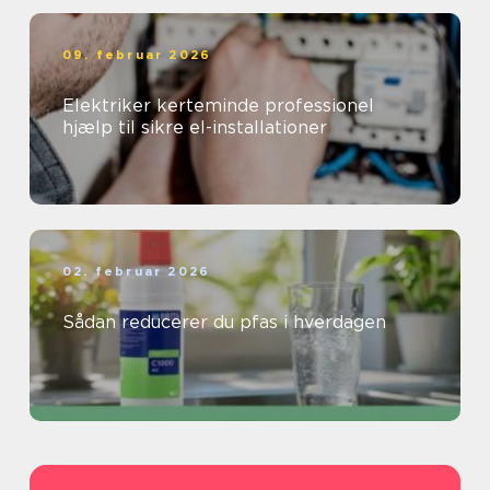
09. februar 2026
Elektriker kerteminde professionel
hjælp til sikre el-installationer
02. februar 2026
Sådan reducerer du pfas i hverdagen