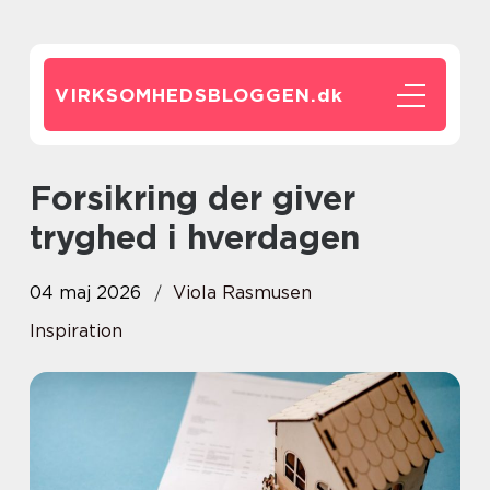
VIRKSOMHEDSBLOGGEN.
dk
Forsikring der giver
tryghed i hverdagen
04 maj 2026
Viola Rasmusen
Inspiration