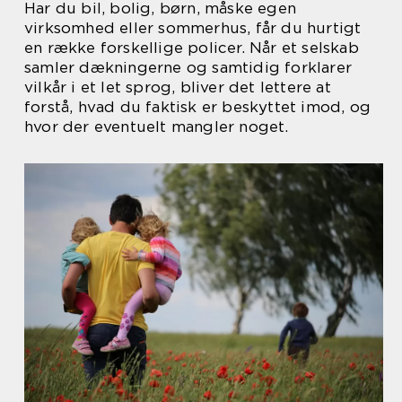
Har du bil, bolig, børn, måske egen
virksomhed eller sommerhus, får du hurtigt
en række forskellige policer. Når et selskab
samler dækningerne og samtidig forklarer
vilkår i et let sprog, bliver det lettere at
forstå, hvad du faktisk er beskyttet imod, og
hvor der eventuelt mangler noget.