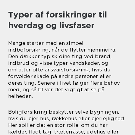
Typer af forsikringer til
hverdag og livsfaser
Mange starter med en simpel
indboforsikring, når de flytter hjemmefra.
Den dækker typisk dine ting ved brand,
indbrud og visse typer vandskader, og
omfatter ofte ansvarsforsikring, hvis du
forvolder skade på andre personer eller
deres ting. Senere i livet følger flere behov
med, og så bliver det vigtigt at se på
helheden.
Boligforsikring beskytter selve bygningen,
hvis du ejer hus, rækkehus eller ejerlejlighed.
Her spiller det en stor rolle, om du har
kælder, fladt tag, træterrasse, udehus eller