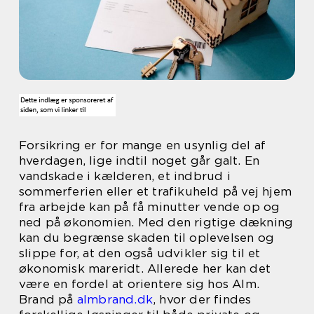
Forsikring er for mange en usynlig del af
hverdagen, lige indtil noget går galt. En
vandskade i kælderen, et indbrud i
sommerferien eller et trafikuheld på vej hjem
fra arbejde kan på få minutter vende op og
ned på økonomien. Med den rigtige dækning
kan du begrænse skaden til oplevelsen og
slippe for, at den også udvikler sig til et
økonomisk mareridt. Allerede her kan det
være en fordel at orientere sig hos Alm.
Brand på
almbrand.dk
, hvor der findes