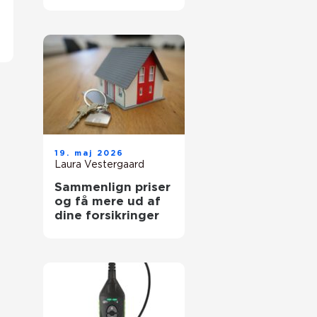
transportpartner
19. maj 2026
Laura Vestergaard
Sammenlign priser
og få mere ud af
dine forsikringer