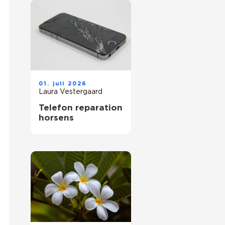
01. juli 2026
Laura Vestergaard
Telefon reparation
horsens