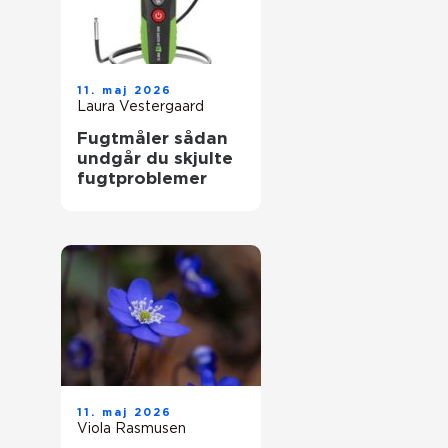
11. maj 2026
Laura Vestergaard
Fugtmåler sådan
undgår du skjulte
fugtproblemer
11. maj 2026
Viola Rasmusen