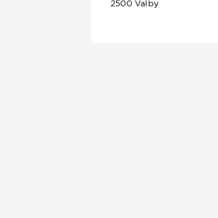
2500 Valby