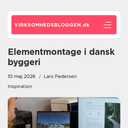
VIRKSOMHEDSBLOGGEN.
dk
Elementmontage i dansk
byggeri
10 maj 2026
Lars Pedersen
Inspiration