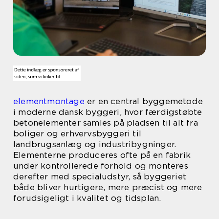
elementmontage
er en central byggemetode
i moderne dansk byggeri, hvor færdigstøbte
betonelementer samles på pladsen til alt fra
boliger og erhvervsbyggeri til
landbrugsanlæg og industribygninger.
Elementerne produceres ofte på en fabrik
under kontrollerede forhold og monteres
derefter med specialudstyr, så byggeriet
både bliver hurtigere, mere præcist og mere
forudsigeligt i kvalitet og tidsplan.