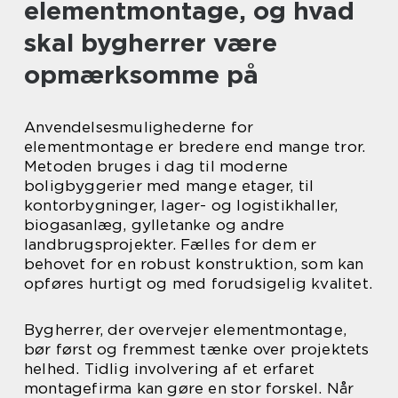
elementmontage, og hvad
skal bygherrer være
opmærksomme på
Anvendelsesmulighederne for
elementmontage er bredere end mange tror.
Metoden bruges i dag til moderne
boligbyggerier med mange etager, til
kontorbygninger, lager- og logistikhaller,
biogasanlæg, gylletanke og andre
landbrugsprojekter. Fælles for dem er
behovet for en robust konstruktion, som kan
opføres hurtigt og med forudsigelig kvalitet.
Bygherrer, der overvejer elementmontage,
bør først og fremmest tænke over projektets
helhed. Tidlig involvering af et erfaret
montagefirma kan gøre en stor forskel. Når