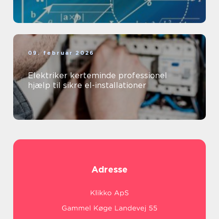
09. februar 2026
Elektriker kerteminde professionel
hjælp til sikre el-installationer
Adresse