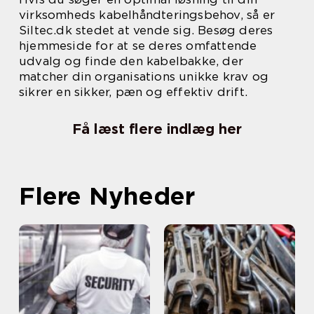
virksomheds kabelhåndteringsbehov, så er
Siltec.dk stedet at vende sig. Besøg deres
hjemmeside for at se deres omfattende
udvalg og finde den kabelbakke, der
matcher din organisations unikke krav og
sikrer en sikker, pæn og effektiv drift.
Få læst flere indlæg her
Flere Nyheder