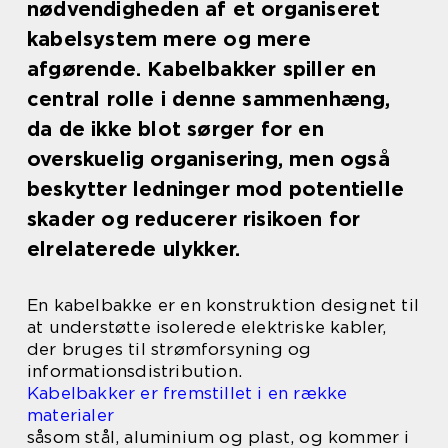
nødvendigheden af et organiseret
kabelsystem mere og mere
afgørende. Kabelbakker spiller en
central rolle i denne sammenhæng,
da de ikke blot sørger for en
overskuelig organisering, men også
beskytter ledninger mod potentielle
skader og reducerer risikoen for
elrelaterede ulykker.
En kabelbakke er en konstruktion designet til
at understøtte isolerede elektriske kabler,
der bruges til strømforsyning og
informationsdistribution.
Kabelbakker er fremstillet i en række
materialer
såsom stål, aluminium og plast, og kommer i