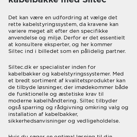
Det kan være en udfordring at vælge det
rette kabelstyringssystem, da kravene kan
variere meget alt efter den specifikke
anvendelse og miljø. Derfor er det essentielt
at konsultere eksperter, og her kommer
Siltec ind i billedet som en pålidelig partner.
Siltec.dk er specialister inden for
kabelbakker og kabelstyringssystemer. Med
et bredt sortiment af kvalitetsprodukter kan
de tilbyde løsninger, der imødekommer både
de funktionelle og æstetiske krav til
moderne kabelhåndtering. Siltec tilbyder
også sparring og rådgivning omkring valg og
installation af kabelbakker,
sikkerhedsanvisninger og vedligeholdelse.
Hvis du søger en optimal løsning til din