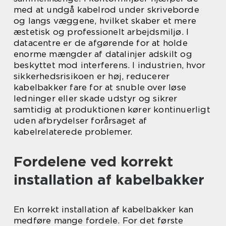
med at undgå kabelrod under skriveborde
og langs væggene, hvilket skaber et mere
æstetisk og professionelt arbejdsmiljø. I
datacentre er de afgørende for at holde
enorme mængder af datalinjer adskilt og
beskyttet mod interferens. I industrien, hvor
sikkerhedsrisikoen er høj, reducerer
kabelbakker fare for at snuble over løse
ledninger eller skade udstyr og sikrer
samtidig at produktionen kører kontinuerligt
uden afbrydelser forårsaget af
kabelrelaterede problemer.
Fordelene ved korrekt
installation af kabelbakker
En korrekt installation af kabelbakker kan
medføre mange fordele. For det første