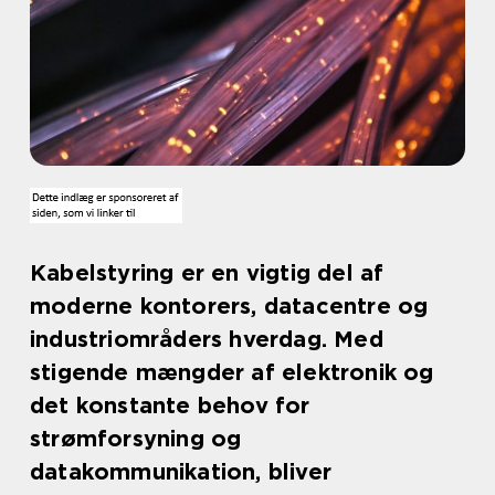
Kabelstyring er en vigtig del af
moderne kontorers, datacentre og
industriområders hverdag. Med
stigende mængder af elektronik og
det konstante behov for
strømforsyning og
datakommunikation, bliver