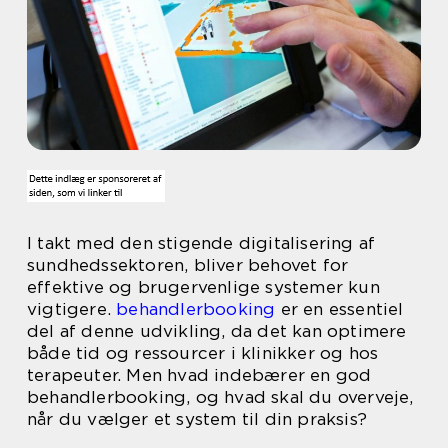
I takt med den stigende digitalisering af
sundhedssektoren, bliver behovet for
effektive og brugervenlige systemer kun
vigtigere.
behandlerbooking
er en essentiel
del af denne udvikling, da det kan optimere
både tid og ressourcer i klinikker og hos
terapeuter. Men hvad indebærer en god
behandlerbooking, og hvad skal du overveje,
når du vælger et system til din praksis?