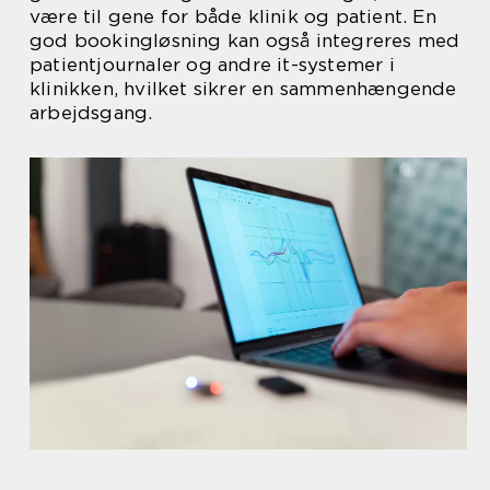
være til gene for både klinik og patient. En
god bookingløsning kan også integreres med
patientjournaler og andre it-systemer i
klinikken, hvilket sikrer en sammenhængende
arbejdsgang.