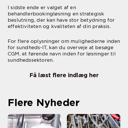
I sidste ende er valget af en
behandlerbookingløsning en strategisk
beslutning, der kan have stor betydning for
effektiviteten og kvaliteten af din praksis.
For flere oplysninger om mulighederne inden
for sundheds-IT, kan du overveje at besøge
CGM, et førende navn inden for løsninger til
sundhedssektoren.
Få læst flere indlæg her
Flere Nyheder