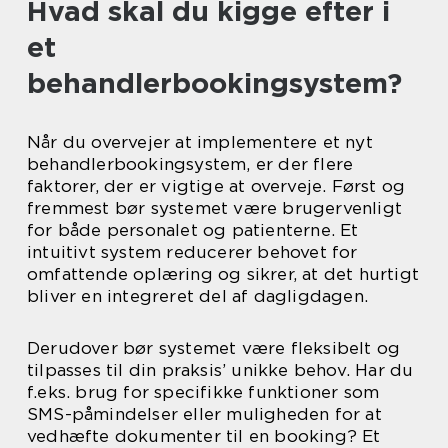
Hvad skal du kigge efter i
et
behandlerbookingsystem?
Når du overvejer at implementere et nyt
behandlerbookingsystem, er der flere
faktorer, der er vigtige at overveje. Først og
fremmest bør systemet være brugervenligt
for både personalet og patienterne. Et
intuitivt system reducerer behovet for
omfattende oplæring og sikrer, at det hurtigt
bliver en integreret del af dagligdagen.
Derudover bør systemet være fleksibelt og
tilpasses til din praksis’ unikke behov. Har du
f.eks. brug for specifikke funktioner som
SMS-påmindelser eller muligheden for at
vedhæfte dokumenter til en booking? Et