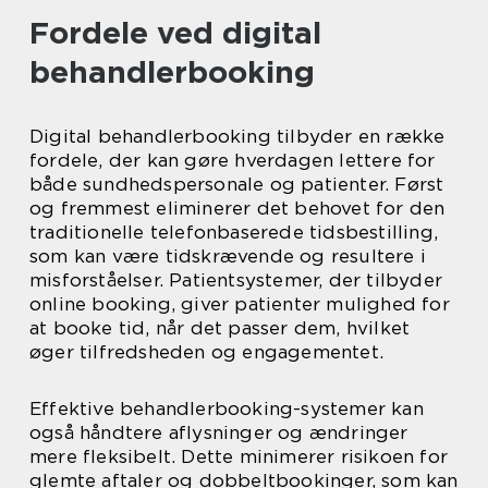
Fordele ved digital
behandlerbooking
Digital behandlerbooking tilbyder en række
fordele, der kan gøre hverdagen lettere for
både sundhedspersonale og patienter. Først
og fremmest eliminerer det behovet for den
traditionelle telefonbaserede tidsbestilling,
som kan være tidskrævende og resultere i
misforståelser. Patientsystemer, der tilbyder
online booking, giver patienter mulighed for
at booke tid, når det passer dem, hvilket
øger tilfredsheden og engagementet.
Effektive behandlerbooking-systemer kan
også håndtere aflysninger og ændringer
mere fleksibelt. Dette minimerer risikoen for
glemte aftaler og dobbeltbookinger, som kan