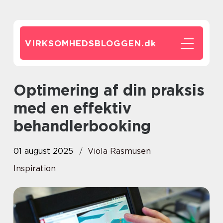
VIRKSOMHEDSBLOGGEN.
dk
Optimering af din praksis
med en effektiv
behandlerbooking
01 august 2025
Viola Rasmusen
Inspiration