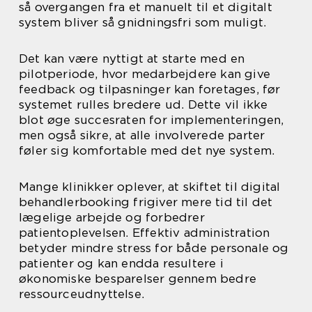
så overgangen fra et manuelt til et digitalt
system bliver så gnidningsfri som muligt.
Det kan være nyttigt at starte med en
pilotperiode, hvor medarbejdere kan give
feedback og tilpasninger kan foretages, før
systemet rulles bredere ud. Dette vil ikke
blot øge succesraten for implementeringen,
men også sikre, at alle involverede parter
føler sig komfortable med det nye system.
Mange klinikker oplever, at skiftet til digital
behandlerbooking frigiver mere tid til det
lægelige arbejde og forbedrer
patientoplevelsen. Effektiv administration
betyder mindre stress for både personale og
patienter og kan endda resultere i
økonomiske besparelser gennem bedre
ressourceudnyttelse.