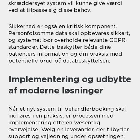
skræddersyet system vil kunne give værdi
ved at tilpasse sig disse behov.
Sikkerhed er også en kritisk komponent.
Personfølsomme data skal opbevares sikkert,
og systemet bør overholde relevante GDPR-
standarder. Dette beskytter både dine
patienters information og din praksis mod
potentielle brud på databeskyttelsen.
Implementering og udbytte
af moderne løsninger
Når et nyt system til behandlerbooking skal
indføres i en praksis, er processen med
implementering ofte en væsentlig
overvejelse. Vælg en leverandør, der tilbyder
support og vejledning under opsætningen,