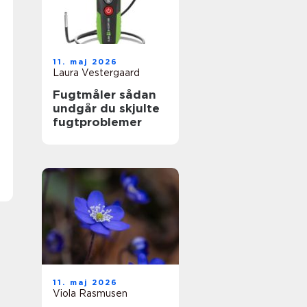
11. maj 2026
Laura Vestergaard
Fugtmåler sådan
undgår du skjulte
fugtproblemer
11. maj 2026
Viola Rasmusen