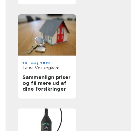
transportpartner
19. maj 2026
Laura Vestergaard
Sammenlign priser
og få mere ud af
dine forsikringer