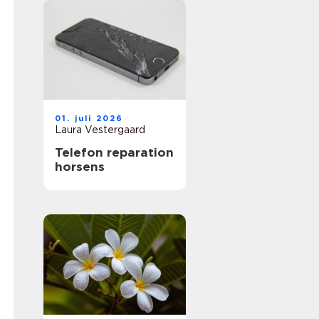
01. juli 2026
Laura Vestergaard
Telefon reparation
horsens