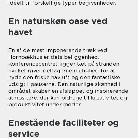
ideelt til forskellige typer begivenheder.
En naturskøn oase ved
havet
En af de mest imponerende træk ved
Hornbækhus er dets beliggenhed.
Konferencecentret ligger tæt på stranden,
hvilket giver deltagerne mulighed for at
nyde den friske havluft og den fantastiske
udsigt i pauserne. Den naturlige skønhed i
området skaber en afslappet og inspirerende
atmosfære, der kan bidrage til kreativitet og
produktivitet under møder.
Enestående faciliteter og
service