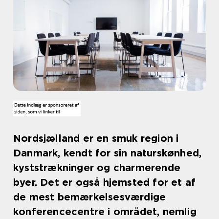
Nordsjælland er en smuk region i
Danmark, kendt for sin naturskønhed,
kyststrækninger og charmerende
byer. Det er også hjemsted for et af
de mest bemærkelsesværdige
konferencecentre i området, nemlig