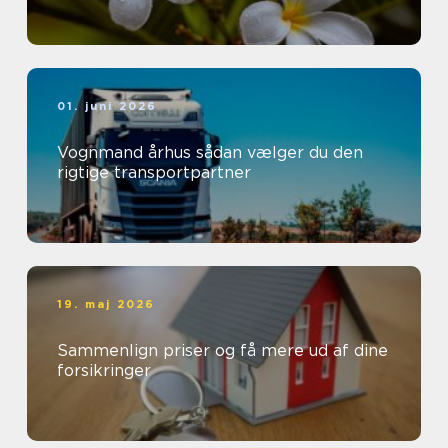
01. juni 2026
Vognmand århus sådan vælger du den
rigtige transportpartner
19. maj 2026
Sammenlign priser og få mere ud af dine
forsikringer