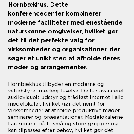
Hornbækhus. Dette
konferencecenter kombinerer
moderne faciliteter med enestående
naturskønne omgivelser, hvilket gør
det til det perfekte valg for
virksomheder og organisationer, der
søger et unikt sted at afholde deres
møder og arrangementer.
Hornbækhus tilbyder en moderne og
veludstyret mødeoplevelse. De har avanceret
audiovisuelt udstyr og trådløst internet i alle
mødelokaler, hvilket gør det nemt for
virksomheder at afholde produktive møder,
seminarer og præsentationer. Mødelokalerne
kan rumme både små og store grupper og
kan tilpasses efter behov, hvilket gør det