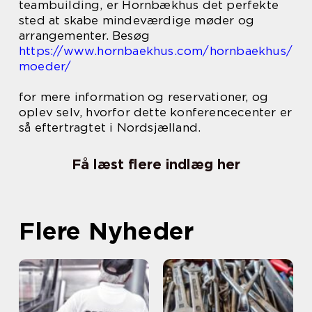
teambuilding, er Hornbækhus det perfekte
sted at skabe mindeværdige møder og
arrangementer. Besøg
https://www.hornbaekhus.com/hornbaekhus/
moeder/
for mere information og reservationer, og
oplev selv, hvorfor dette konferencecenter er
så eftertragtet i Nordsjælland.
Få læst flere indlæg her
Flere Nyheder