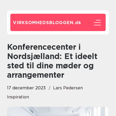
VIRKSOMHEDSBLOGGEN.
dk
Konferencecenter i
Nordsjælland: Et ideelt
sted til dine møder og
arrangementer
17 december 2023
Lars Pedersen
Inspiration