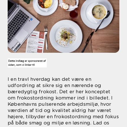
I en travl hverdag kan det være en
udfordring at sikre sig en nærende og
bæredygtig frokost. Det er her konceptet
om frokostordning kommer ind i billedet. I
Københavns pulserende arbejdsmiljø, hvor
værdien af tid og kvalitet aldrig har været
højere, tilbyder en frokostordning med fokus
på både smag og miljø en løsning. Lad os