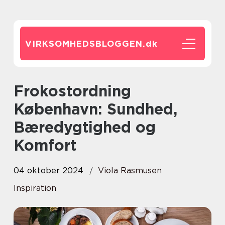
VIRKSOMHEDSBLOGGEN.
dk
Frokostordning
København: Sundhed,
Bæredygtighed og
Komfort
04 oktober 2024
Viola Rasmusen
Inspiration