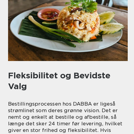
Fleksibilitet og Bevidste
Valg
Bestillingsprocessen hos DABBA er ligeså
strømlinet som deres grønne vision. Det er
nemt og enkelt at bestille og afbestille, så
længe det sker 24 timer før levering, hvilket
giver en stor frihed og fleksibilitet. Hvis