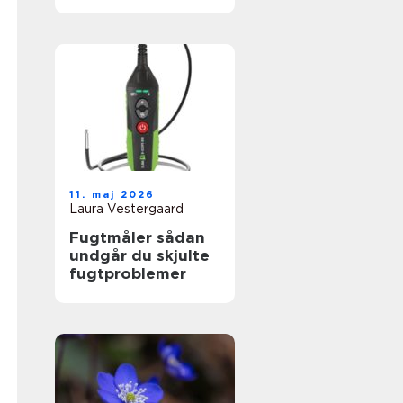
11. maj 2026
Laura Vestergaard
Fugtmåler sådan
undgår du skjulte
fugtproblemer