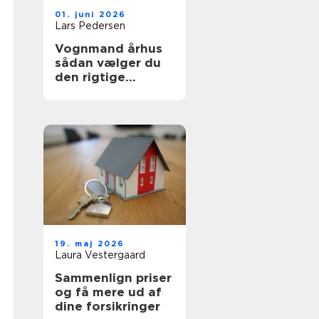
01. juni 2026
Lars Pedersen
Vognmand århus
sådan vælger du
den rigtige
transportpartner
19. maj 2026
Laura Vestergaard
Sammenlign priser
og få mere ud af
dine forsikringer