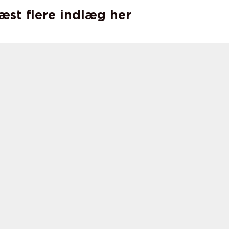
læst flere indlæg her