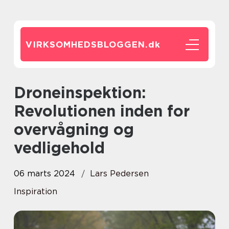
VIRKSOMHEDSBLOGGEN.
dk
Droneinspektion:
Revolutionen inden for
overvågning og
vedligehold
06 marts 2024
Lars Pedersen
Inspiration