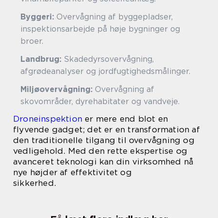
Byggeri:
Overvågning af byggepladser,
inspektionsarbejde på høje bygninger og
broer.
Landbrug:
Skadedyrsovervågning,
afgrødeanalyser og jordfugtighedsmålinger.
Miljøovervågning:
Overvågning af
skovområder, dyrehabitater og vandveje.
Droneinspektion
er mere end blot en
flyvende gadget; det er en transformation af
den traditionelle tilgang til overvågning og
vedligehold. Med den rette ekspertise og
avanceret teknologi kan din virksomhed nå
nye højder af effektivitet og
sikkerhed.