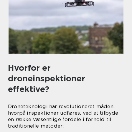
Hvorfor er
droneinspektioner
effektive?
Droneteknologi har revolutioneret måden,
hvorpå inspektioner udføres, ved at tilbyde
en række væsentlige fordele i forhold til
traditionelle metoder: