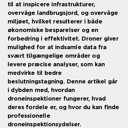
til at inspicere infrastrukturer,
overvåge landbrugsjord, og overvåge
miljøet, hvilket resulterer i både
økonomiske besparelser og en
forbedring i effektivitet. Droner giver
mulighed for at indsamle data fra
svært tilgængelige områder og
levere præcise analyser, som kan
medvirke til bedre
beslutningstagning. Denne artikel går
i dybden med, hvordan
droneinspektioner fungerer, hvad
deres fordele er, og hvor du kan finde
professionelle
droneinspektionsydelser.