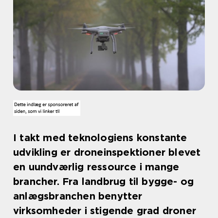
I takt med teknologiens konstante
udvikling er droneinspektioner blevet
en uundværlig ressource i mange
brancher. Fra landbrug til bygge- og
anlægsbranchen benytter
virksomheder i stigende grad droner