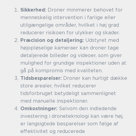
Sikkerhed:
Droner minimerer behovet for
menneskelig intervention i farlige eller
utilgængelige områder, hvilket i høj grad
reducerer risikoen for ulykker og skader.
Præcision og detaljering:
Udstyret med
højopløselige kameraer kan droner tage
detaljerede billeder og videoer, som giver
mulighed for grundige inspektioner uden at
gå på kompromis med kvaliteten.
Tidsbesparelser:
Droner kan hurtigt dække
store arealer, hvilket reducerer
tidsforbruget betydeligt sammenlignet
med manuelle inspektioner.
Omkostninger:
Selvom den indledende
investering i droneteknologi kan være høj,
er langsigtede besparelser som følge af
effektivitet og reducerede