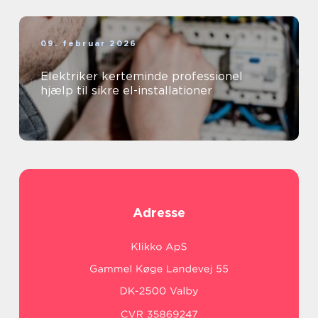
09. februar 2026
Elektriker kerteminde professionel
hjælp til sikre el-installationer
Adresse