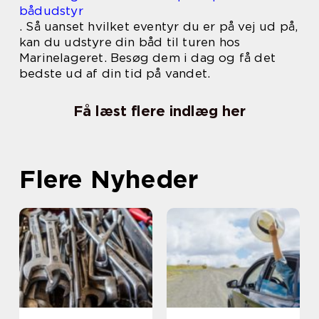
bådudstyr
. Så uanset hvilket eventyr du er på vej ud på,
kan du udstyre din båd til turen hos
Marinelageret. Besøg dem i dag og få det
bedste ud af din tid på vandet.
Få læst flere indlæg her
Flere Nyheder