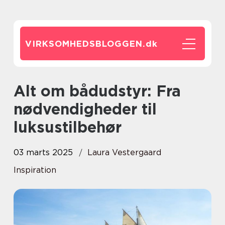
VIRKSOMHEDSBLOGGEN.
dk
Alt om bådudstyr: Fra
nødvendigheder til
luksustilbehør
03 marts 2025
Laura Vestergaard
Inspiration