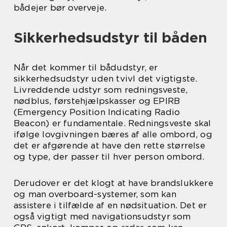
bådejer bør overveje.
Sikkerhedsudstyr til båden
Når det kommer til bådudstyr, er
sikkerhedsudstyr uden tvivl det vigtigste.
Livreddende udstyr som redningsveste,
nødblus, førstehjælpskasser og EPIRB
(Emergency Position Indicating Radio
Beacon) er fundamentale. Redningsveste skal
ifølge lovgivningen bæres af alle ombord, og
det er afgørende at have den rette størrelse
og type, der passer til hver person ombord.
Derudover er det klogt at have brandslukkere
og man overboard-systemer, som kan
assistere i tilfælde af en nødsituation. Det er
også vigtigt med navigationsudstyr som