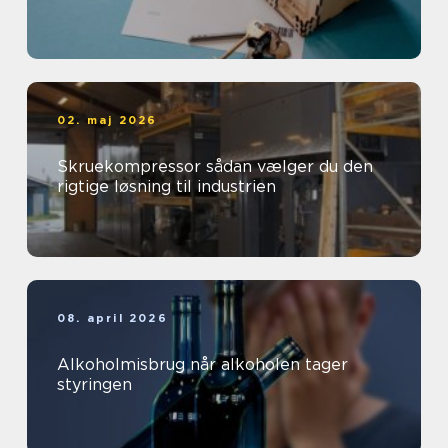
02. maj 2026
Skruekompressor sådan vælger du den
rigtige løsning til industrien
08. april 2026
Alkoholmisbrug når alkoholen tager
styringen