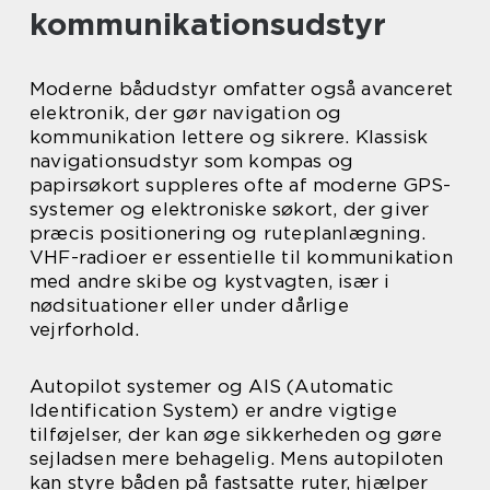
kommunikationsudstyr
Moderne bådudstyr omfatter også avanceret
elektronik, der gør navigation og
kommunikation lettere og sikrere. Klassisk
navigationsudstyr som kompas og
papirsøkort suppleres ofte af moderne GPS-
systemer og elektroniske søkort, der giver
præcis positionering og ruteplanlægning.
VHF-radioer er essentielle til kommunikation
med andre skibe og kystvagten, især i
nødsituationer eller under dårlige
vejrforhold.
Autopilot systemer og AIS (Automatic
Identification System) er andre vigtige
tilføjelser, der kan øge sikkerheden og gøre
sejladsen mere behagelig. Mens autopiloten
kan styre båden på fastsatte ruter, hjælper