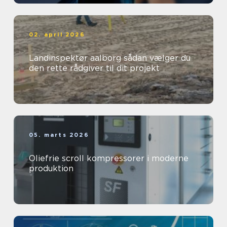
02. april 2026
Landinspektør aalborg sådan vælger du
den rette rådgiver til dit projekt
05. marts 2026
Oliefrie scroll kompressorer i moderne
produktion