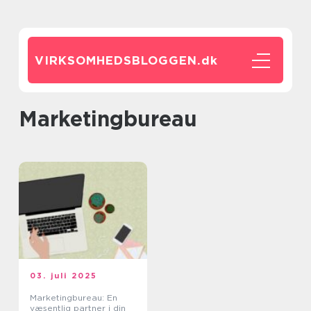
VIRKSOMHEDSBLOGGEN.
dk
Marketingbureau
03. juli 2025
Marketingbureau: En
væsentlig partner i din