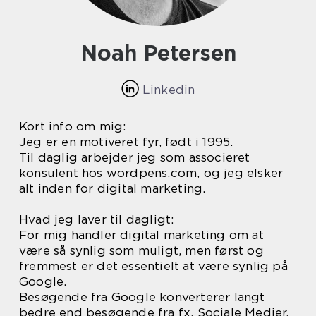
Noah Petersen
Linkedin
Kort info om mig:
Jeg er en motiveret fyr, født i 1995.
Til daglig arbejder jeg som associeret
konsulent hos wordpens.com, og jeg elsker
alt inden for digital marketing.
Hvad jeg laver til dagligt:
For mig handler digital marketing om at
være så synlig som muligt, men først og
fremmest er det essentielt at være synlig på
Google.
Besøgende fra Google konverterer langt
bedre end besøgende fra fx. Sociale Medier.