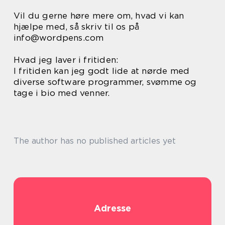
Vil du gerne høre mere om, hvad vi kan
hjælpe med, så skriv til os på
info@wordpens.com
Hvad jeg laver i fritiden:
I fritiden kan jeg godt lide at nørde med
diverse software programmer, svømme og
tage i bio med venner.
The author has no published articles yet
Adresse