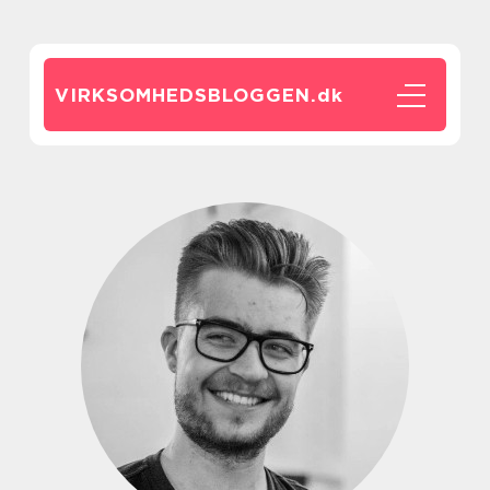
VIRKSOMHEDSBLOGGEN.
dk